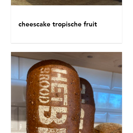
cheescake tropische fruit