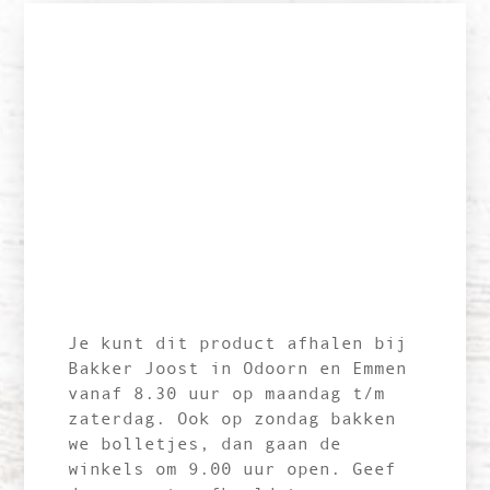
Je kunt dit product afhalen bij
Bakker Joost in Odoorn en Emmen
vanaf 8.30 uur op maandag t/m
zaterdag. Ook op zondag bakken
we bolletjes, dan gaan de
winkels om 9.00 uur open. Geef