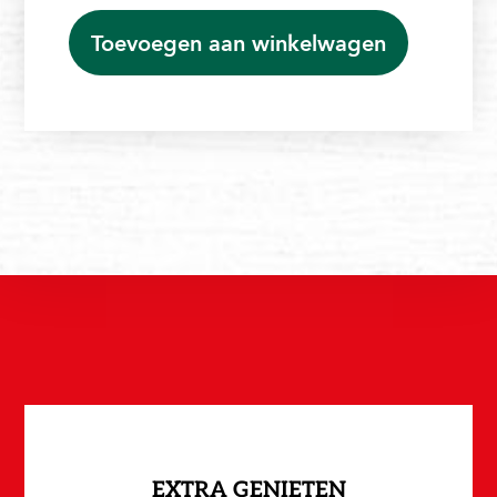
Toevoegen aan winkelwagen
EXTRA GENIETEN