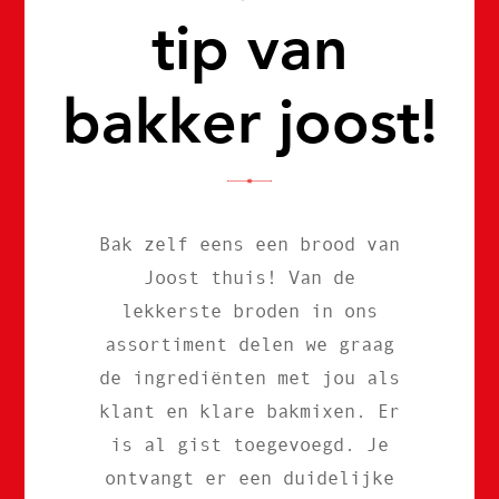
tip van
bakker joost!
Bak zelf eens een brood van
Joost thuis! Van de
lekkerste broden in ons
assortiment delen we graag
de ingrediënten met jou als
klant en klare bakmixen. Er
is al gist toegevoegd. Je
ontvangt er een duidelijke