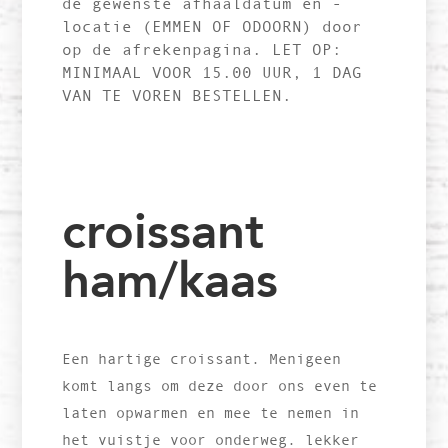
de gewenste afhaaldatum en -
locatie (EMMEN OF ODOORN) door
op de afrekenpagina. LET OP:
MINIMAAL VOOR 15.00 UUR, 1 DAG
VAN TE VOREN BESTELLEN.
croissant
ham/kaas
Een hartige croissant. Menigeen
komt langs om deze door ons even te
laten opwarmen en mee te nemen in
het vuistje voor onderweg. lekker