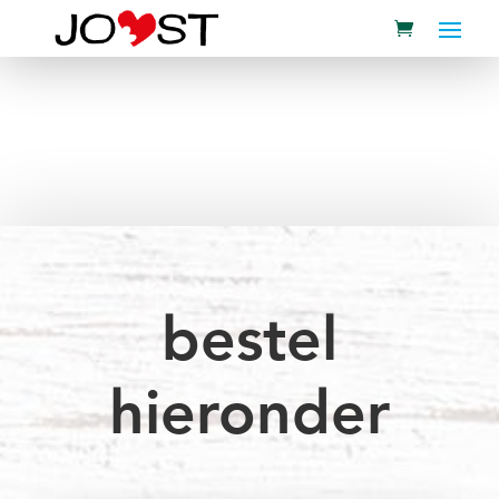
bestel
hieronder