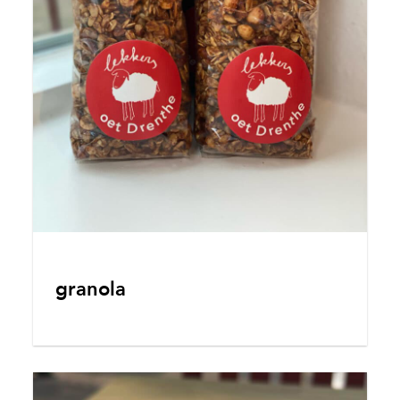
granola