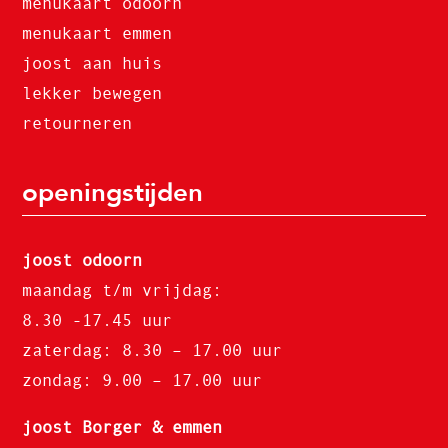
menukaart odoorn
menukaart emmen
joost aan huis
lekker bewegen
retourneren
openingstijden
joost odoorn
maandag t/m vrijdag:
8.30 -17.45 uur
zaterdag: 8.30 – 17.00 uur
zondag: 9.00 – 17.00 uur
joost Borger & emmen