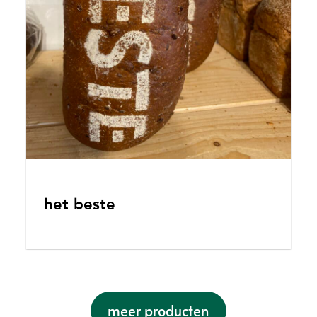
het beste
meer producten