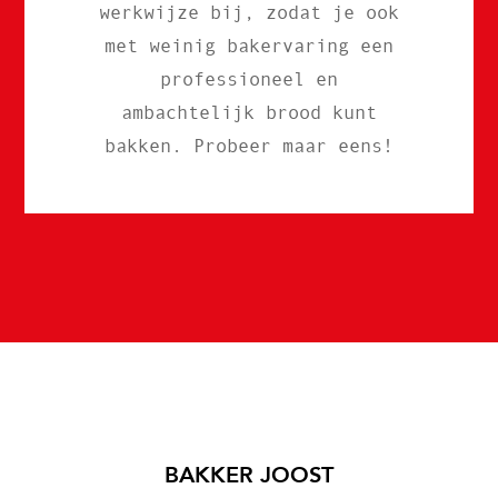
werkwijze bij, zodat je ook
met weinig bakervaring een
professioneel en
ambachtelijk brood kunt
bakken. Probeer maar eens!
BAKKER JOOST