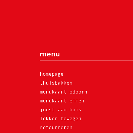
menu
homepage
thuisbakken
menukaart odoorn
menukaart emmen
joost aan huis
lekker bewegen
retourneren