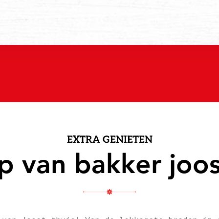
EXTRA GENIETEN
ip van bakker joos