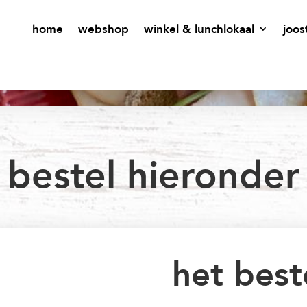
home
webshop
winkel & lunchlokaal
joos
bestel hieronder
het best