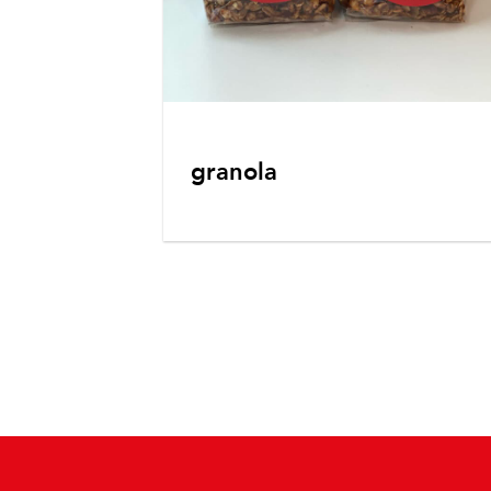
granola