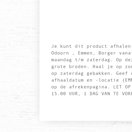
Je kunt dit product afhalen
Odoorn , Emmen, Borger vana
maandag t/m zaterdag. Op de
grote broden. Haal je op zo
op zaterdag gebakken. Geef 
afhaaldatum en -locatie (EM
op de afrekenpagina. LET OP
15.00 UUR, 1 DAG VAN TE VOR