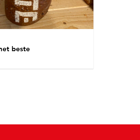
het beste