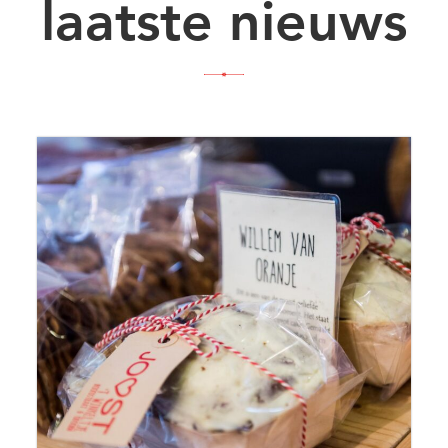
laatste nieuws