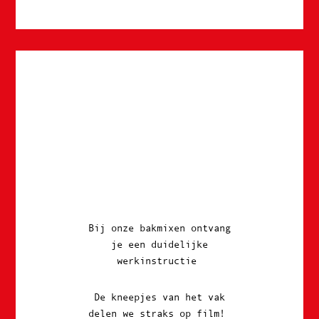
Bij onze bakmixen ontvang
je een
duidelijke
werkinstructie
De kneepjes van het vak
delen we straks
op film!