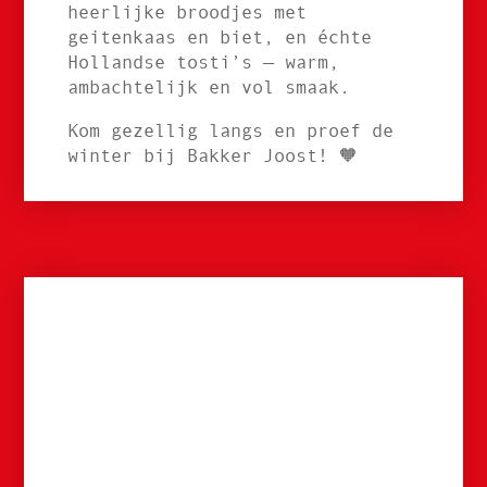
heerlijke broodjes met
geitenkaas en biet, en échte
Hollandse tosti’s — warm,
ambachtelijk en vol smaak.
Kom gezellig langs en proef de
winter bij Bakker Joost! 🧡