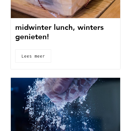
midwinter lunch, winters
genieten!
Lees meer