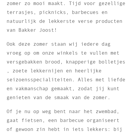
zomer zo mooi maakt. Tijd voor gezellige
terrasjes, picknicks, barbecues en
natuurlijk de lekkerste verse producten
van Bakker Joost!
Ook deze zomer staan wij iedere dag
vroeg op om onze winkels te vullen met
versgebakken brood, knapperige bolletjes
, zoete lekkernijen en heerlijke
seizoensspecialiteiten. Alles met liefde
en vakmanschap gemaakt, zodat jij kunt
genieten van de smaak van de zomer.
Of je nu op weg bent naar het zwembad,
gaat fietsen, een barbecue organiseert
of gewoon zin hebt in iets lekkers: bij