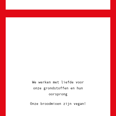
We werken met liefde voor
onze grondstoffen
en hun
oorsprong
Onze broodmixen zijn vegan!