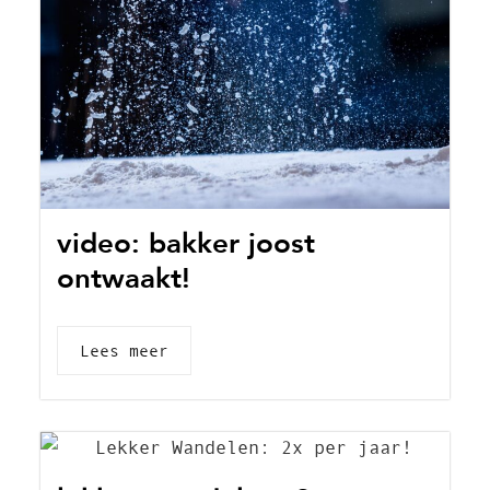
video: bakker joost
ontwaakt!
Lees meer