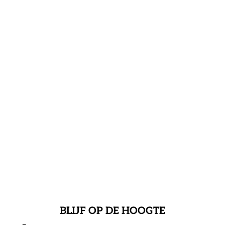
BLIJF OP DE HOOGTE