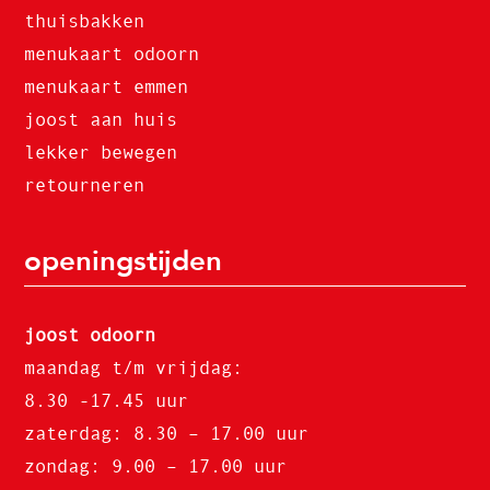
thuisbakken
menukaart odoorn
menukaart emmen
joost aan huis
lekker bewegen
retourneren
openingstijden
joost odoorn
maandag t/m vrijdag:
8.30 -17.45 uur
zaterdag: 8.30 – 17.00 uur
zondag: 9.00 – 17.00 uur