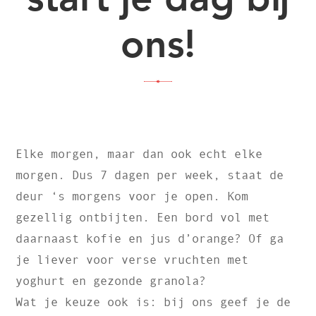
ons!
Elke morgen, maar dan ook echt elke
morgen. Dus 7 dagen per week, staat de
deur ‘s morgens voor je open. Kom
gezellig ontbijten. Een bord vol met
daarnaast kofie en jus d’orange? Of ga
je liever voor verse vruchten met
yoghurt en gezonde granola?
Wat je keuze ook is: bij ons geef je de