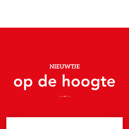
NIEUWTJE
op de hoogte