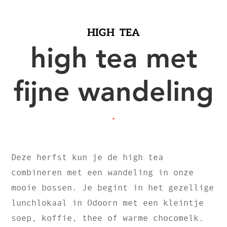
HIGH TEA
high tea met
fijne wandeling
Deze herfst kun je de high tea
combineren met een wandeling in onze
mooie bossen. Je begint in het gezellige
lunchlokaal in Odoorn met een kleintje
soep, koffie, thee of warme chocomelk.