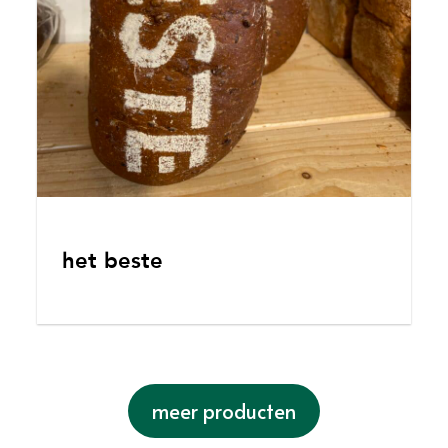
het beste
meer producten