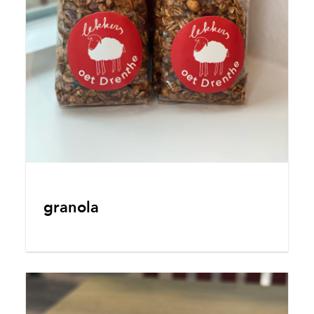
granola