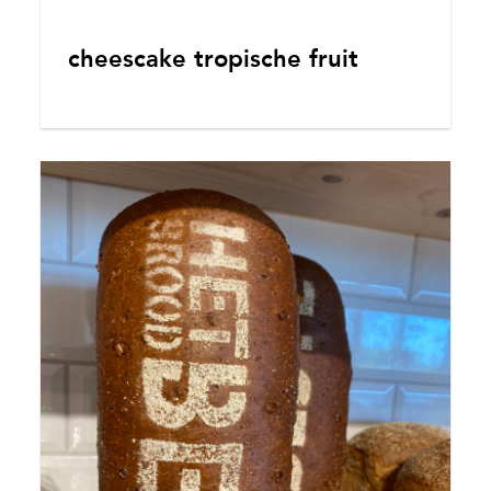
cheescake tropische fruit