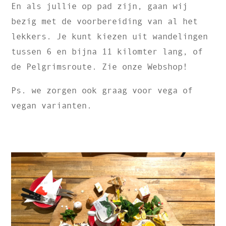
En als jullie op pad zijn, gaan wij
bezig met de voorbereiding van al het
lekkers. Je kunt kiezen uit wandelingen
tussen 6 en bijna 11 kilomter lang, of
de Pelgrimsroute. Zie onze Webshop!
Ps. we zorgen ook graag voor vega of
vegan varianten.