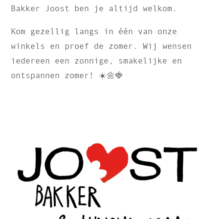
Bakker Joost ben je altijd welkom.
Kom gezellig langs in één van onze
winkels en proef de zomer. Wij wensen
iedereen een zonnige, smakelijke en
ontspannen zomer! ☀️🌼🍓