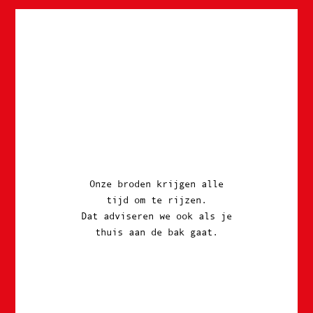
Onze broden krijgen alle
tijd om te rijzen.
Dat adviseren we ook als je
thuis aan de bak gaat.