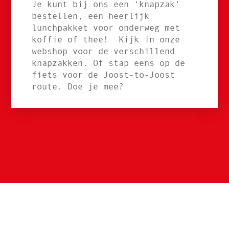
Je kunt bij ons een ‘knapzak’
bestellen, een heerlijk
lunchpakket voor onderweg met
koffie of thee! Kijk in onze
webshop voor de verschillend
knapzakken. Of stap eens op de
fiets voor de Joost-to-Joost
route. Doe je mee?