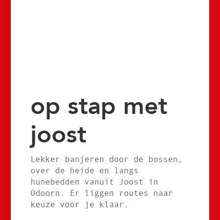
op stap met
joost
Lekker banjeren door de bossen,
over de heide en langs
hunebedden vanuit Joost in
Odoorn. Er liggen routes naar
keuze voor je klaar.