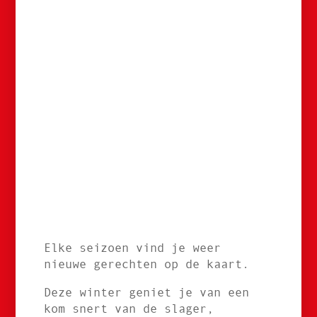
Elke seizoen vind je weer
nieuwe gerechten op de kaart.
Deze winter geniet je van een
kom snert van de slager,