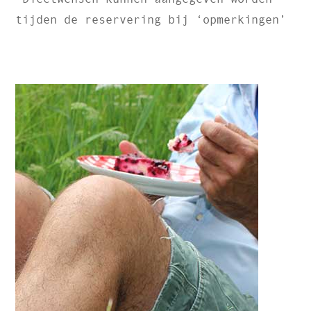
tijden de reservering bij ‘opmerkingen’