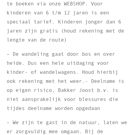
te boeken via onze WEBSHOP. Voor
kinderen van 6 t/m 12 jaren is een
speciaal tarief. Kinderen jonger dan 6
jaren zijn gratis (houd rekening met de
lengte van de route)
– De wandeling gaat door bos en over
heide. Dus een hele uitdaging voor
kinder- of wandelwagens. Houd hierbij
ook
rekening met het weer.- Deelname is
op eigen risico, Bakker Joost b.v. is
niet aansprakelijk voor blessures die
tijdes deelname worden opgedaan
– We zijn te gast in de natuur, laten we
er zorgvuldig mee omgaan. Bij de