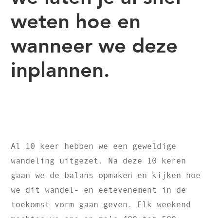
weten hoe en
wanneer we deze
inplannen.
Al 10 keer hebben we een geweldige
wandeling uitgezet. Na deze 10 keren
gaan we de balans opmaken en kijken hoe
we dit wandel- en eetevenement in de
toekomst vorm gaan geven. Elk weekend