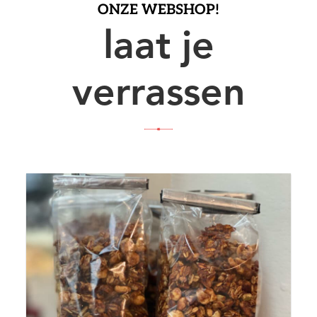
ONZE WEBSHOP!
laat je
verrassen