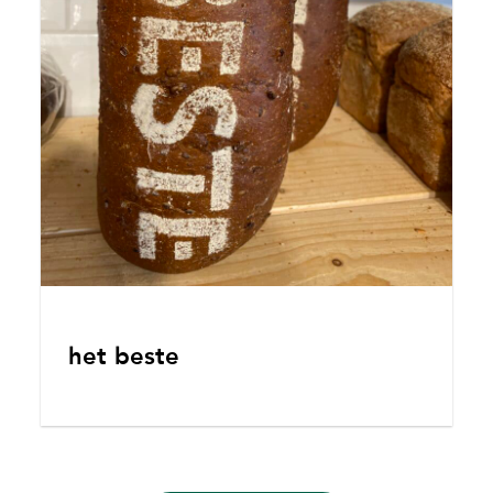
het beste