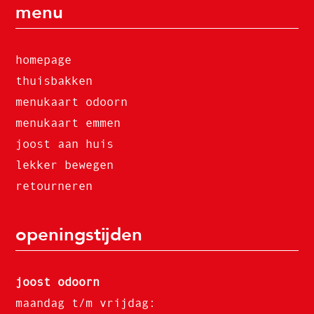
menu
homepage
thuisbakken
menukaart odoorn
menukaart emmen
joost aan huis
lekker bewegen
retourneren
openingstijden
joost odoorn
maandag t/m vrijdag: