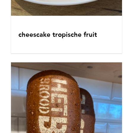
cheescake tropische fruit