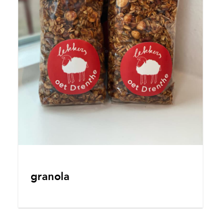
granola