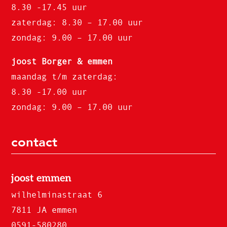
8.30 -17.45 uur
zaterdag: 8.30 – 17.00 uur
zondag: 9.00 – 17.00 uur
joost Borger & emmen
maandag t/m zaterdag:
8.30 -17.00 uur
zondag: 9.00 – 17.00 uur
contact
joost emmen
wilhelminastraat 6
7811 JA emmen
0591-580280