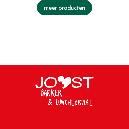
meer producten