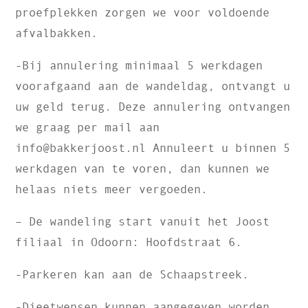
proefplekken zorgen we voor voldoende
afvalbakken.
-Bij annulering minimaal 5 werkdagen
voorafgaand aan de wandeldag, ontvangt u
uw geld terug. Deze annulering ontvangen
we graag per mail aan
info@bakkerjoost.nl Annuleert u binnen 5
werkdagen van te voren, dan kunnen we
helaas niets meer vergoeden.
– De wandeling start vanuit het Joost
filiaal in Odoorn: Hoofdstraat 6.
-Parkeren kan aan de Schaapstreek.
-Dieetwensen kunnen aangegeven worden