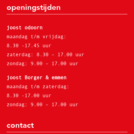
openingstijden
joost odoorn
maandag t/m vrijdag:
8.30 -17.45 uur
zaterdag: 8.30 – 17.00 uur
zondag: 9.00 – 17.00 uur
joost Borger & emmen
maandag t/m zaterdag:
8.30 -17.00 uur
zondag: 9.00 – 17.00 uur
contact