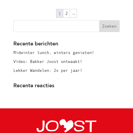
1
2
→
Recente berichten
Midwinter lunch, winters genieten!
Video: Bakker Joost ontwaakt!
Lekker Wandelen: 2x per jaar!
Recente reacties