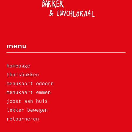
menu
homepage
thuisbakken
menukaart odoorn
menukaart emmen
joost aan huis
lekker bewegen
retourneren