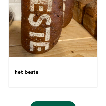
het beste