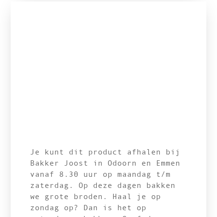
Je kunt dit product afhalen bij
Bakker Joost in Odoorn en Emmen
vanaf 8.30 uur op maandag t/m
zaterdag. Op deze dagen bakken
we grote broden. Haal je op
zondag op? Dan is het op