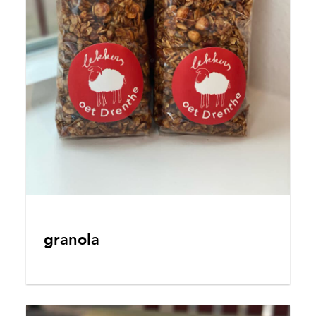
granola