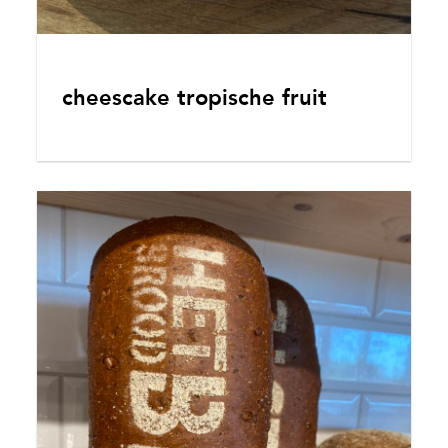
cheescake tropische fruit