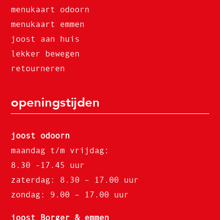
menukaart odoorn
menukaart emmen
joost aan huis
lekker bewegen
retourneren
openingstijden
joost odoorn
maandag t/m vrijdag:
8.30 -17.45 uur
zaterdag: 8.30 – 17.00 uur
zondag: 9.00 – 17.00 uur
joost Borger & emmen