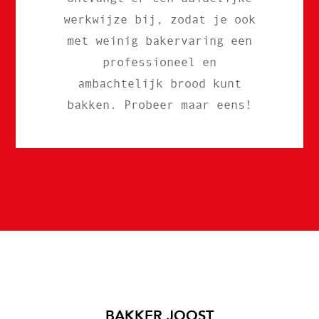
werkwijze bij, zodat je ook
met weinig bakervaring een
professioneel en
ambachtelijk brood kunt
bakken. Probeer maar eens!
BAKKER JOOST