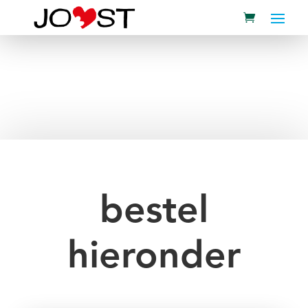
bestel
hieronder