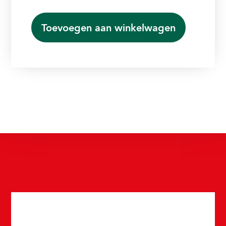
Toevoegen aan winkelwagen