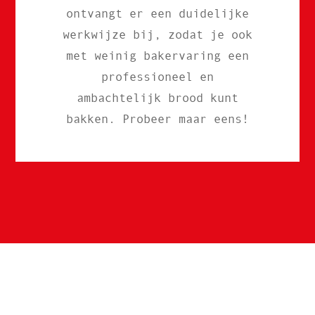
ontvangt er een duidelijke
werkwijze bij, zodat je ook
met weinig bakervaring een
professioneel en
ambachtelijk brood kunt
bakken. Probeer maar eens!