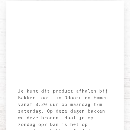
Je kunt dit product afhalen bij
Bakker Joost in Odoorn en Emmen
vanaf 8.30 uur op maandag t/m
zaterdag. Op deze dagen bakken
we deze broden. Haal je op
zondag op? Dan is het op