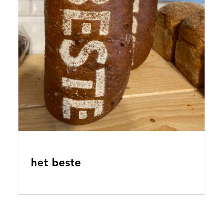
het beste