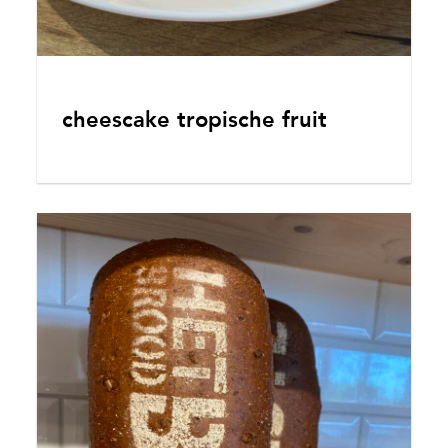
cheescake tropische fruit