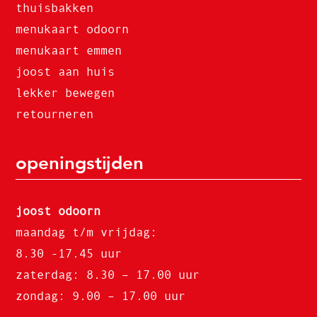
thuisbakken
menukaart odoorn
menukaart emmen
joost aan huis
lekker bewegen
retourneren
openingstijden
joost odoorn
maandag t/m vrijdag:
8.30 -17.45 uur
zaterdag: 8.30 – 17.00 uur
zondag: 9.00 – 17.00 uur