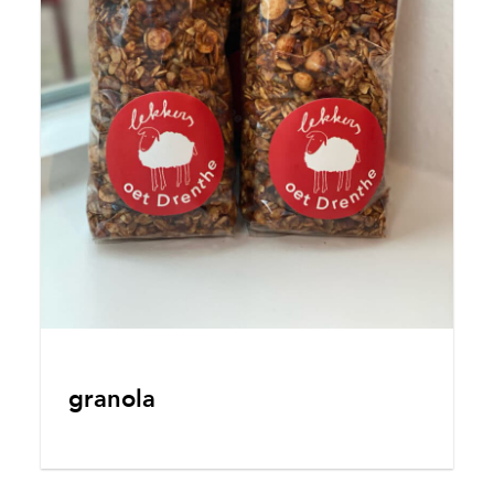
granola