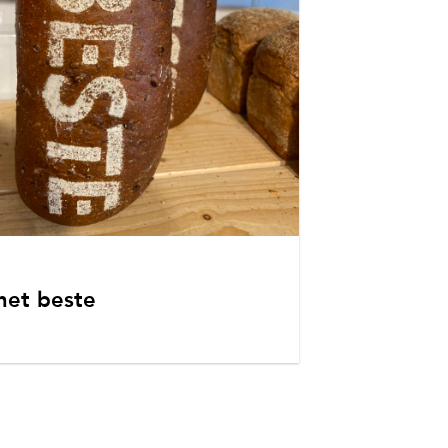
het beste