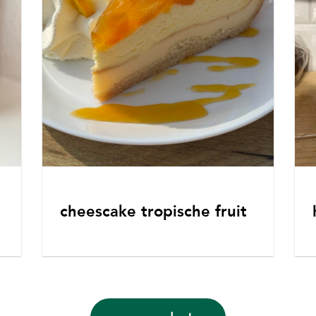
cheescake tropische fruit