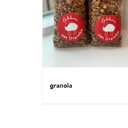
granola