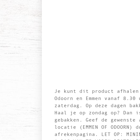
Je kunt dit product afhalen
Odoorn en Emmen vanaf 8.30 
zaterdag. Op deze dagen bak
Haal je op zondag op? Dan i
gebakken. Geef de gewenste 
locatie (EMMEN OF ODOORN) d
afrekenpagina. LET OP: MINI