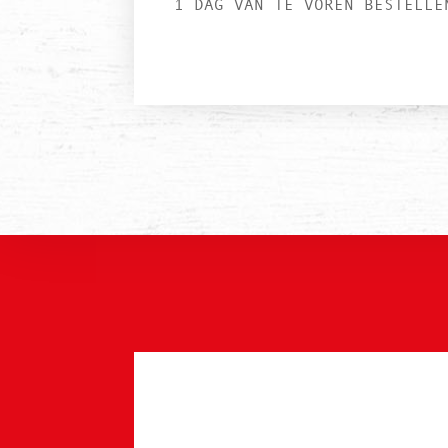
1 DAG VAN TE VOREN BESTELLE