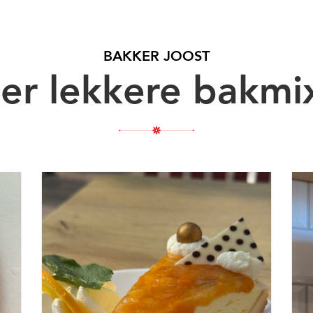
BAKKER JOOST
er lekkere bakmi