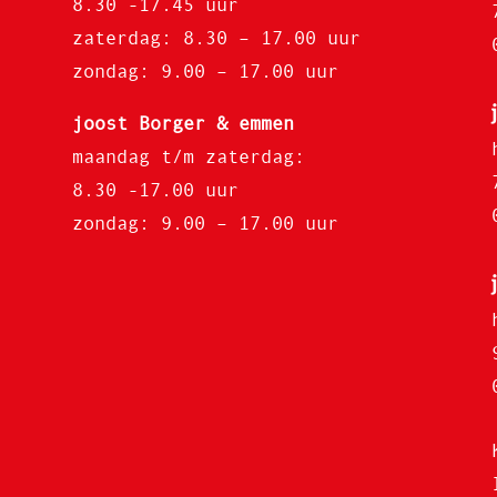
8.30 -17.45 uur
zaterdag: 8.30 – 17.00 uur
zondag: 9.00 – 17.00 uur
joost Borger & emmen
maandag t/m zaterdag:
8.30 -17.00 uur
zondag: 9.00 – 17.00 uur