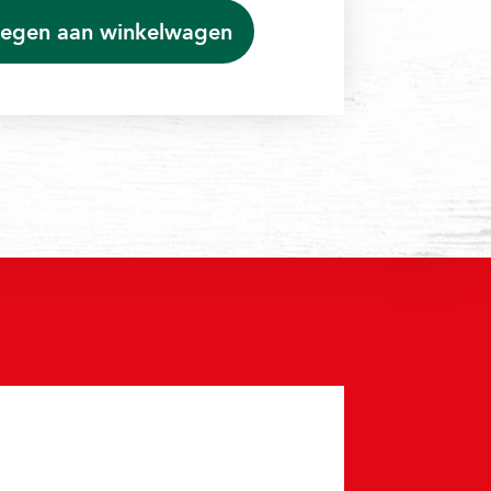
egen aan winkelwagen