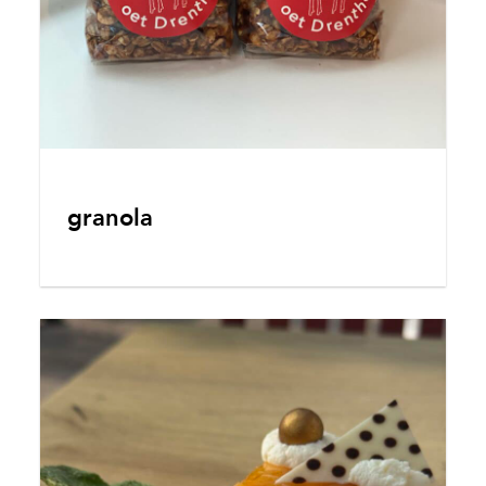
granola