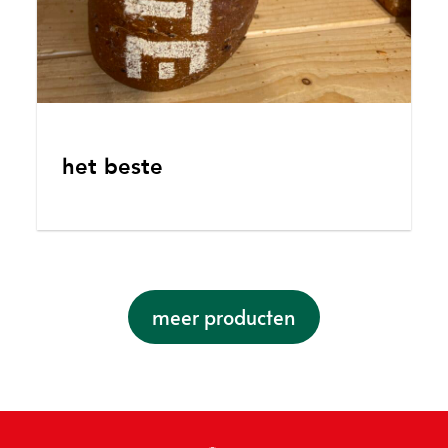
het beste
meer producten