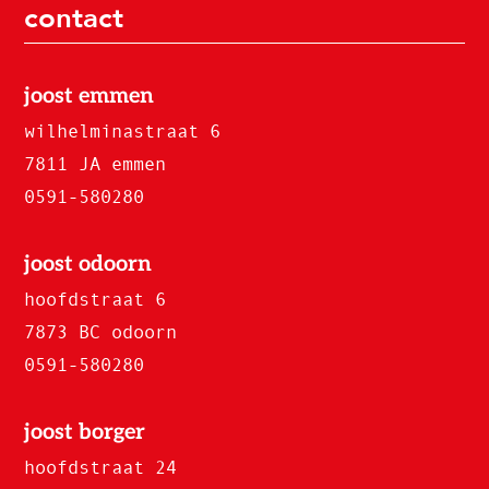
contact
joost emmen
wilhelminastraat 6
7811 JA emmen
0591-580280
joost odoorn
hoofdstraat 6
7873 BC odoorn
0591-580280
joost borger
hoofdstraat 24