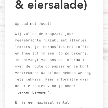
& eiersalade)
Op pad met Joost!
Wij vullen de knapzak, jouw
meegebrachte rugzak, met allerlei
lekkers, je thermosfles met koffie
en thee (of in een ‘to go beker’).
Je ontvangt van ons de informatie
over de route op papier en je kunt
vertrekken! Na afloop hebben we nog
iets lekkers. Meer informatie over
de drie routes vind je onder
‘
lekker bewegen
‘.
Er is een maximaal aantal