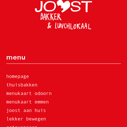
menu
homepage
thuisbakken
menukaart odoorn
menukaart emmen
joost aan huis
lekker bewegen