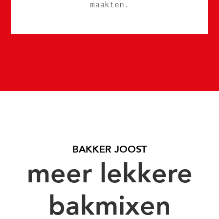
maakten.
BAKKER JOOST
meer lekkere
bakmixen