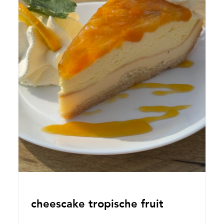
cheescake tropische fruit