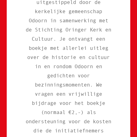
uitgestippeld door de
kerkelijke gemeenschap
Odoorn in samenwerking met
de Stichting Oringer Kerk en
Cultuur. Je ontvangt een
boekje met allerlei uitleg
over de historie en cultuur
in en rondom Odoorn en
gedichten voor
bezinningsmomenten. We
vragen een vrijwillige
bijdrage voor het boekje
(normaal €2,-) als
ondersteuning voor de kosten
die de initiatiefnemers