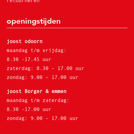
retourneren
openingstijden
joost odoorn
maandag t/m vrijdag:
8.30 -17.45 uur
zaterdag: 8.30 – 17.00 uur
zondag: 9.00 – 17.00 uur
joost Borger & emmen
maandag t/m zaterdag:
8.30 -17.00 uur
zondag: 9.00 – 17.00 uur