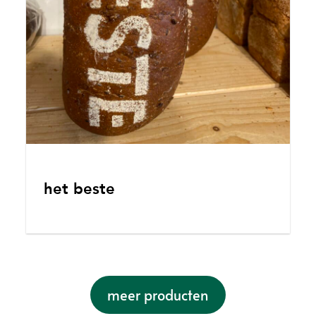
het beste
meer producten