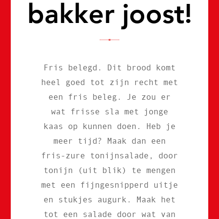
bakker joost!
Fris belegd. Dit brood komt
heel goed tot zijn recht met
een fris beleg. Je zou er
wat frisse sla met jonge
kaas op kunnen doen. Heb je
meer tijd? Maak dan een
fris-zure tonijnsalade, door
tonijn (uit blik) te mengen
met een fijngesnipperd uitje
en stukjes augurk. Maak het
tot een salade door wat van