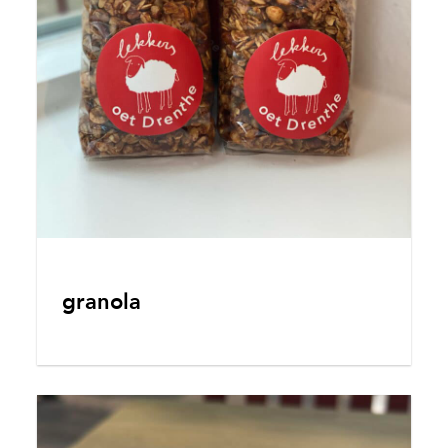
granola