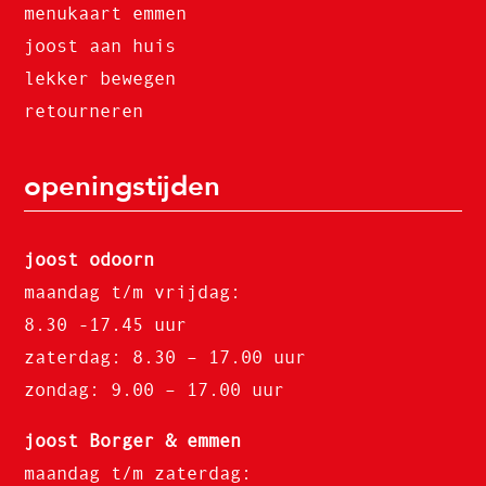
menukaart emmen
joost aan huis
lekker bewegen
retourneren
openingstijden
joost odoorn
maandag t/m vrijdag:
8.30 -17.45 uur
zaterdag: 8.30 – 17.00 uur
zondag: 9.00 – 17.00 uur
joost Borger & emmen
maandag t/m zaterdag: