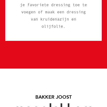
je favoriete dressing toe te
voegen of maak een dressing
van kruidenazijn en
olijfolie.
BAKKER JOOST