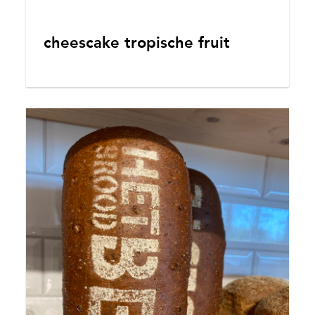
cheescake tropische fruit