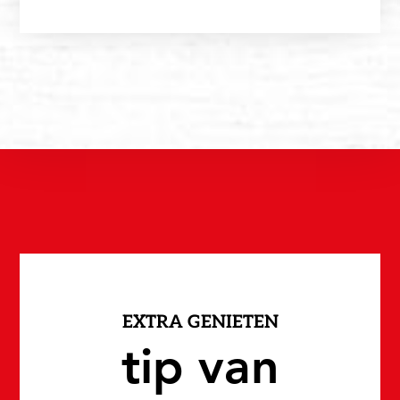
EXTRA GENIETEN
tip van