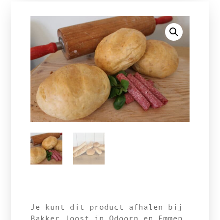
Je kunt dit product afhalen bij
Bakker Joost in Odoorn en Emmen