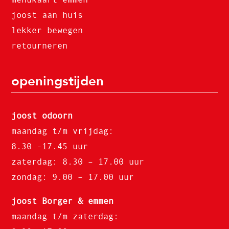
joost aan huis
lekker bewegen
retourneren
openingstijden
joost odoorn
maandag t/m vrijdag:
8.30 -17.45 uur
zaterdag: 8.30 – 17.00 uur
zondag: 9.00 – 17.00 uur
joost Borger & emmen
maandag t/m zaterdag: