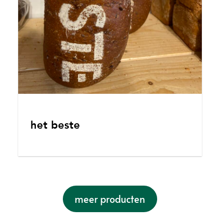
het beste
meer producten