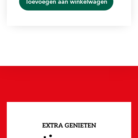
Toevoegen aan winkelwagen
EXTRA GENIETEN