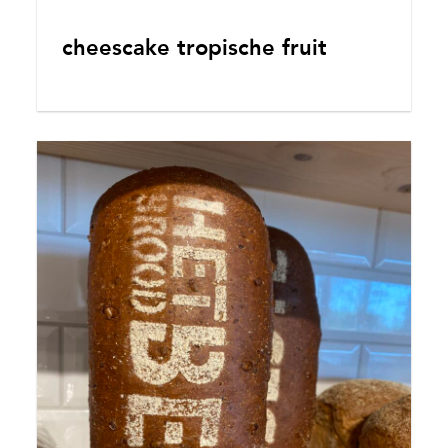
cheescake tropische fruit