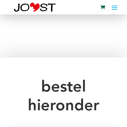
bestel
hieronder