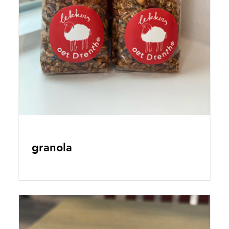
granola