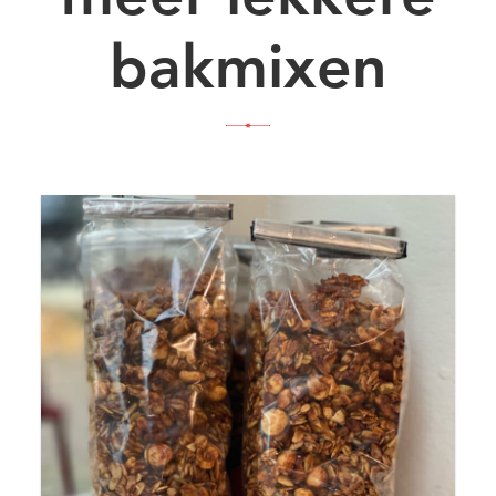
bakmixen