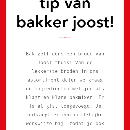
tip van
bakker joost!
Bak zelf eens een brood van
Joost thuis! Van de
lekkerste broden in ons
assortiment delen we graag
de ingrediënten met jou als
klant en klare bakmixen. Er
is al gist toegevoegd. Je
ontvangt er een duidelijke
werkwijze bij, zodat je ook