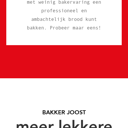
met weinig bakervaring een
professioneel en
ambachtelijk brood kunt
bakken. Probeer maar eens!
BAKKER JOOST
meer lekkere