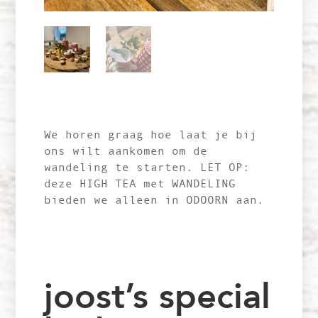
We horen graag hoe laat je bij
ons wilt aankomen om de
wandeling te starten. LET OP:
deze HIGH TEA met WANDELING
bieden we alleen in ODOORN aan.
joost’s special