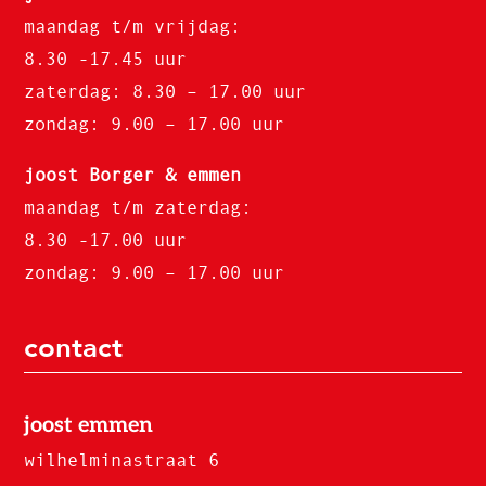
maandag t/m vrijdag:
8.30 -17.45 uur
zaterdag: 8.30 – 17.00 uur
zondag: 9.00 – 17.00 uur
joost Borger & emmen
maandag t/m zaterdag:
8.30 -17.00 uur
zondag: 9.00 – 17.00 uur
contact
joost emmen
wilhelminastraat 6