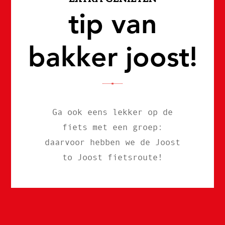
tip van
bakker joost!
Ga ook eens lekker op de
fiets met een groep:
daarvoor hebben we de Joost
to Joost fietsroute!