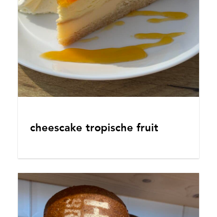
cheescake tropische fruit