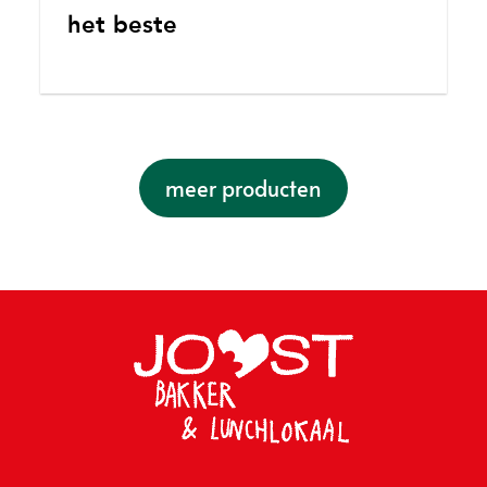
het beste
meer producten