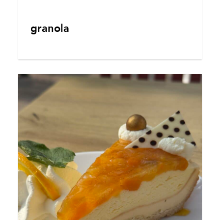
granola