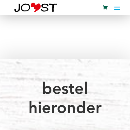
bestel
hieronder