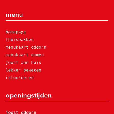
menu
homepage
thuisbakken
menukaart odoorn
menukaart emmen
joost aan huis
lekker bewegen
retourneren
openingstijden
joost odoorn