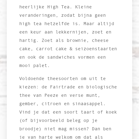
heerlijke High Tea. Kleine
veranderingen, zodat bijna geen
high tea hetzelfde is. Maar altijd
een keur aan lekkernijen, zoet en
hartig. Zoet als brownie, cheese
cake, carrot cake & seizoenstaarten
en ook de sandwiches vormen een
mooi palet.
Voldoende theesoorten om uit te
kiezen: de Fairtrade en biologische
thee van Peeze en verse munt,
gember, citroen en sinaasappel.
Vind je dat een soort taart of koek
(of bijvoorbeeld beleg op je
broodje) niet mag missen? Dan ben
je van harte welkom om dat als