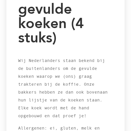
gevulde
koeken (4
stuks)
Wij Nederlanders staan bekend bij
de buitenlanders om de gevulde
koeken waarop we (ons) graag
trakteren bij de koffie. Onze
bakkers hebben ze dan ook bovenaan
hun lijstje van de koeken staan.
Elke koek wordt met de hand
opgebouwd en dat proef je!
Allergenen: ei, gluten, melk en