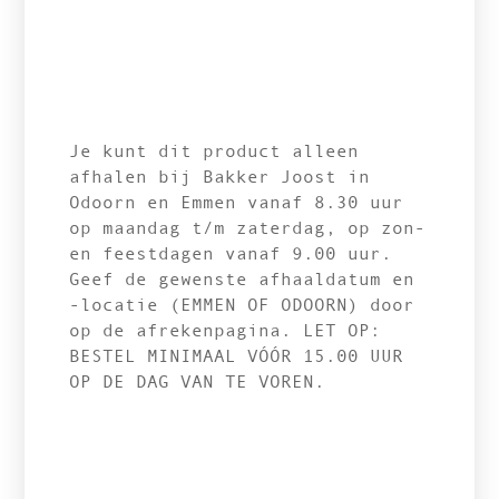
Je kunt dit product alleen
afhalen bij Bakker Joost in
Odoorn en Emmen vanaf 8.30 uur
op maandag t/m zaterdag, op zon-
en feestdagen vanaf 9.00 uur.
Geef de gewenste afhaaldatum en
-locatie (EMMEN OF ODOORN) door
op de afrekenpagina. LET OP:
BESTEL MINIMAAL VÓÓR 15.00 UUR
OP DE DAG VAN TE VOREN.