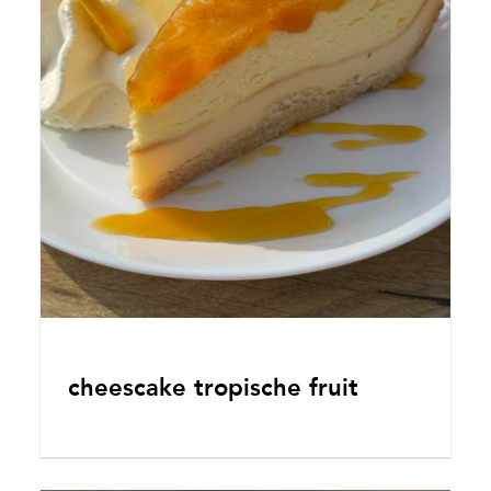
cheescake tropische fruit