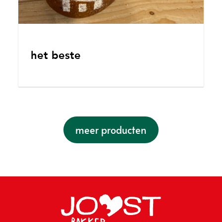
het beste
meer producten