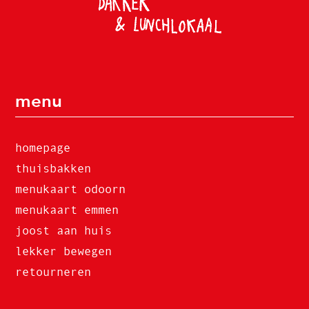
menu
homepage
thuisbakken
menukaart odoorn
menukaart emmen
joost aan huis
lekker bewegen
retourneren