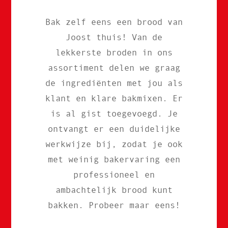
Bak zelf eens een brood van
Joost thuis! Van de
lekkerste broden in ons
assortiment delen we graag
de ingrediënten met jou als
klant en klare bakmixen. Er
is al gist toegevoegd. Je
ontvangt er een duidelijke
werkwijze bij, zodat je ook
met weinig bakervaring een
professioneel en
ambachtelijk brood kunt
bakken. Probeer maar eens!