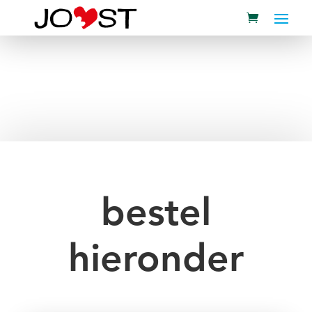
bestel
hieronder