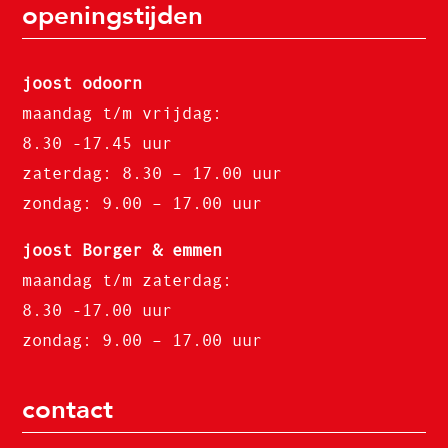
openingstijden
joost odoorn
maandag t/m vrijdag:
8.30 -17.45 uur
zaterdag: 8.30 – 17.00 uur
zondag: 9.00 – 17.00 uur
joost Borger & emmen
maandag t/m zaterdag:
8.30 -17.00 uur
zondag: 9.00 – 17.00 uur
contact