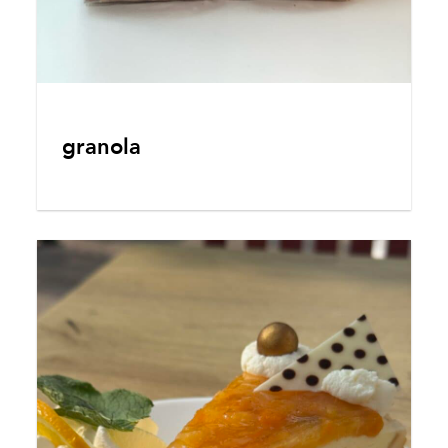
granola