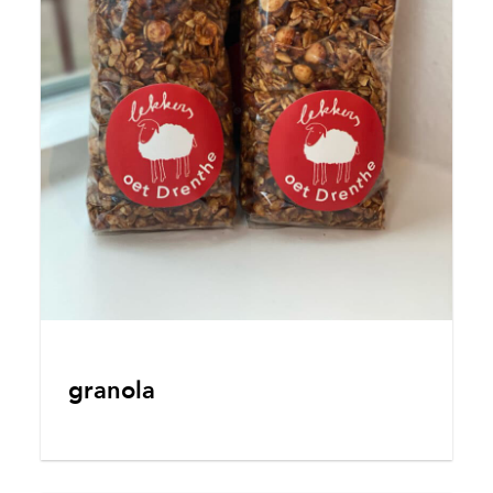
granola