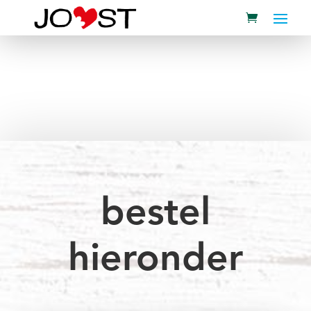
bestel
hieronder