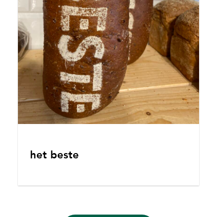
het beste