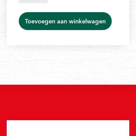
aantal
Toevoegen aan winkelwagen