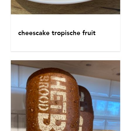
cheescake tropische fruit