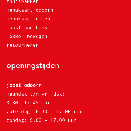
thuisbakken
menukaart odoorn
menukaart emmen
joost aan huis
lekker bewegen
retourneren
openingstijden
joost odoorn
maandag t/m vrijdag:
8.30 -17.45 uur
zaterdag: 8.30 – 17.00 uur
zondag: 9.00 – 17.00 uur