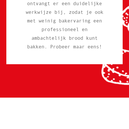
ontvangt er een duidelijke
werkwijze bij, zodat je ook
met weinig bakervaring een
professioneel en
ambachtelijk brood kunt
bakken. Probeer maar eens!