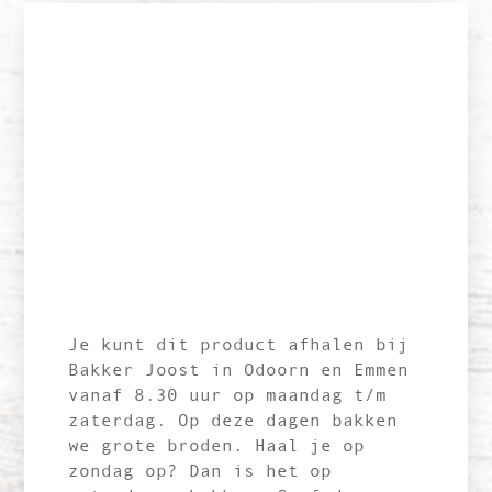
Je kunt dit product afhalen bij
Bakker Joost in Odoorn en Emmen
vanaf 8.30 uur op maandag t/m
zaterdag. Op deze dagen bakken
we grote broden. Haal je op
zondag op? Dan is het op