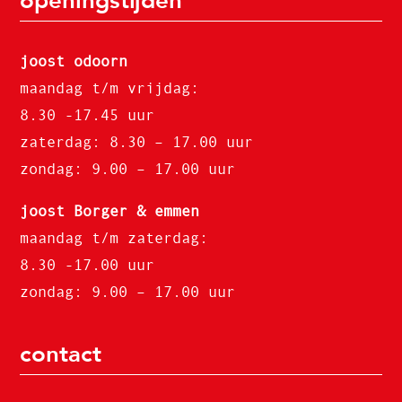
joost odoorn
maandag t/m vrijdag:
8.30 -17.45 uur
zaterdag: 8.30 – 17.00 uur
zondag: 9.00 – 17.00 uur
joost Borger & emmen
maandag t/m zaterdag:
8.30 -17.00 uur
zondag: 9.00 – 17.00 uur
contact