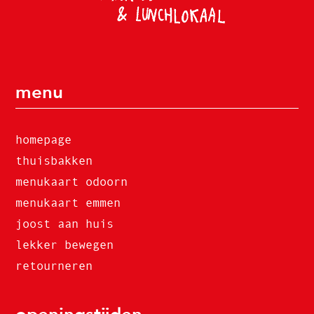
menu
homepage
thuisbakken
menukaart odoorn
menukaart emmen
joost aan huis
lekker bewegen
retourneren
openingstijden