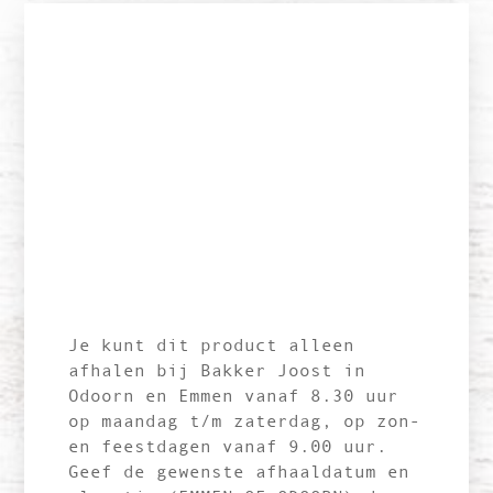
Je kunt dit product alleen
afhalen bij Bakker Joost in
Odoorn en Emmen vanaf 8.30 uur
op maandag t/m zaterdag, op zon-
en feestdagen vanaf 9.00 uur.
Geef de gewenste afhaaldatum en