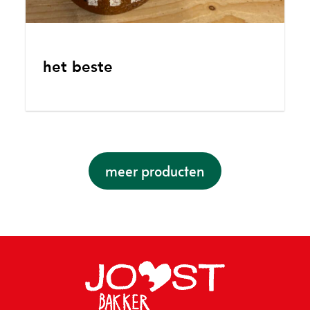
het beste
meer producten