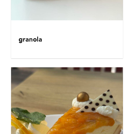
granola