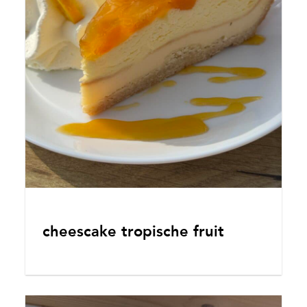
cheescake tropische fruit