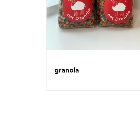
granola