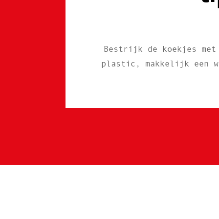
Bestrijk de koekjes met
plastic, makkelijk een w