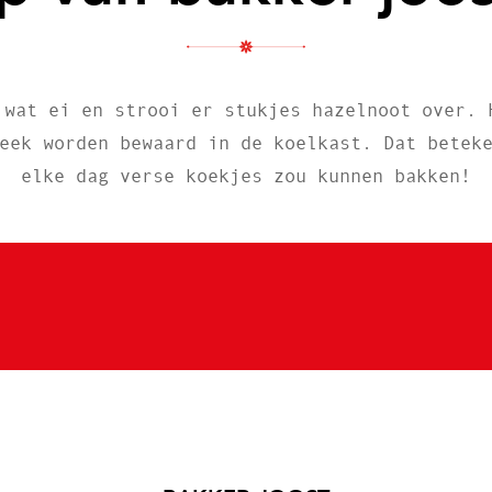
 wat ei en strooi er stukjes hazelnoot over. 
eek worden bewaard in de koelkast. Dat betek
elke dag verse koekjes zou kunnen bakken!