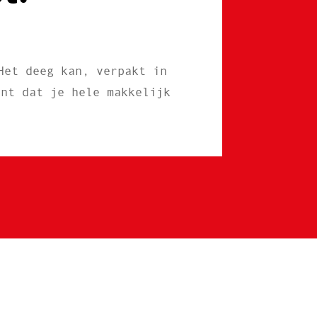
Het deeg kan, verpakt in
ent dat je hele makkelijk