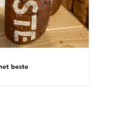
het beste