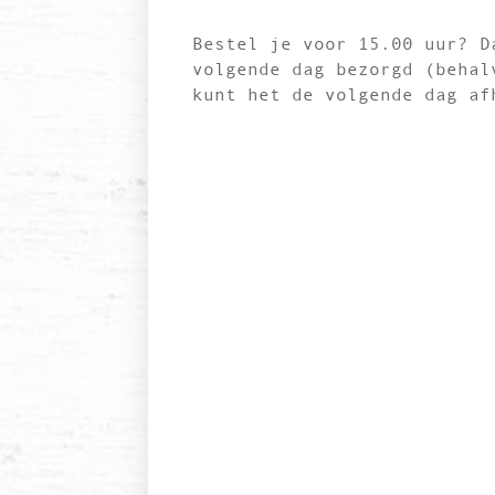
Bestel je voor 15.00 uur? D
volgende dag bezorgd (behal
kunt het de volgende dag af