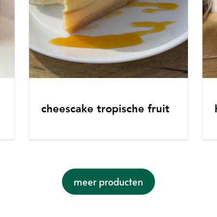
cheescake tropische fruit
meer producten