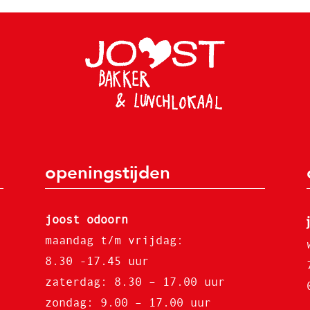
openingstijden
joost odoorn
maandag t/m vrijdag:
8.30 -17.45 uur
zaterdag: 8.30 – 17.00 uur
zondag: 9.00 – 17.00 uur