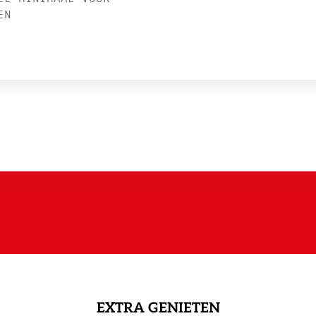
EN
EXTRA GENIETEN