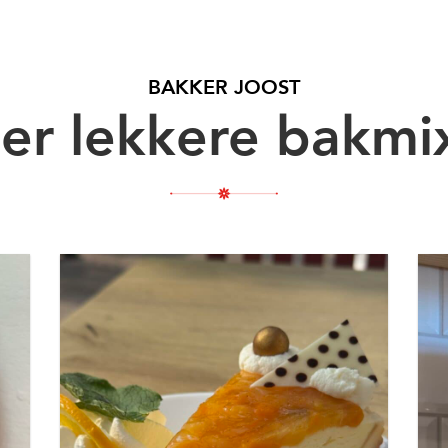
BAKKER JOOST
er lekkere bakmi