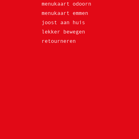
menukaart odoorn
menukaart emmen
joost aan huis
lekker bewegen
retourneren