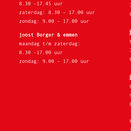
8.30 -17.45 uur
zaterdag: 8.30 – 17.00 uur
zondag: 9.00 – 17.00 uur
joost Borger & emmen
maandag t/m zaterdag:
8.30 -17.00 uur
zondag: 9.00 – 17.00 uur