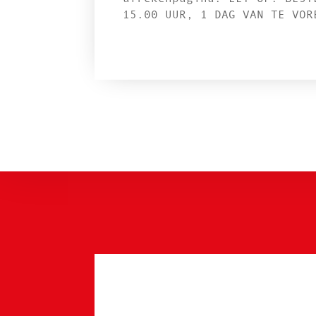
15.00 UUR, 1 DAG VAN TE VOR