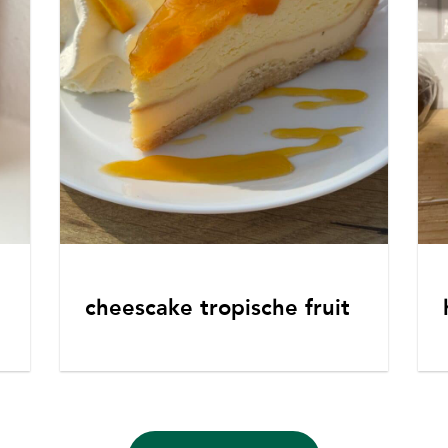
cheescake tropische fruit