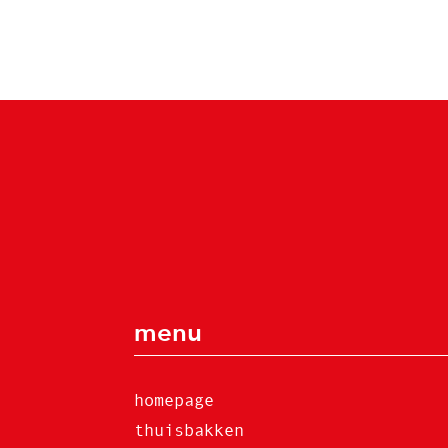
menu
homepage
thuisbakken