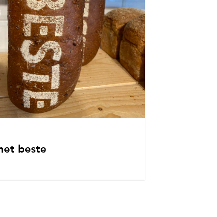
het beste