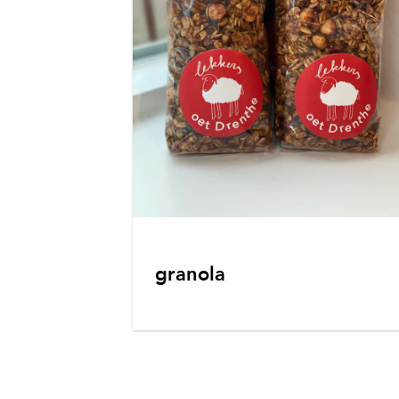
granola