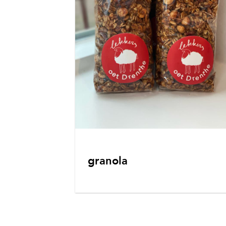
granola