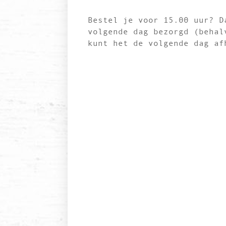
Bestel je voor 15.00 uur? D
volgende dag bezorgd (behal
kunt het de volgende dag af