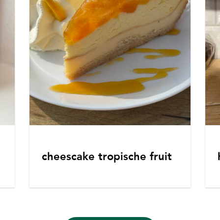
cheescake tropische fruit