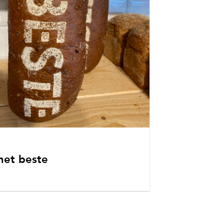
het beste