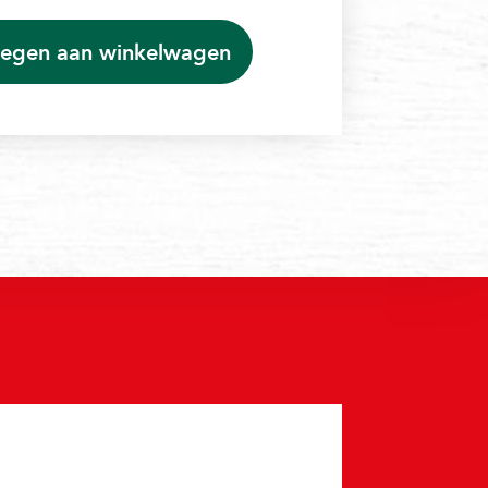
egen aan winkelwagen