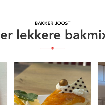
BAKKER JOOST
er lekkere bakmi