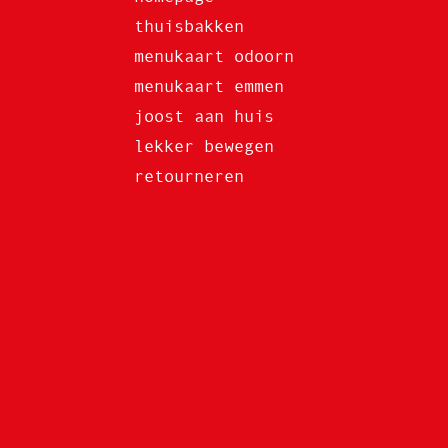
thuisbakken
menukaart odoorn
menukaart emmen
joost aan huis
lekker bewegen
retourneren