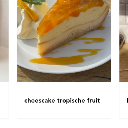
cheescake tropische fruit