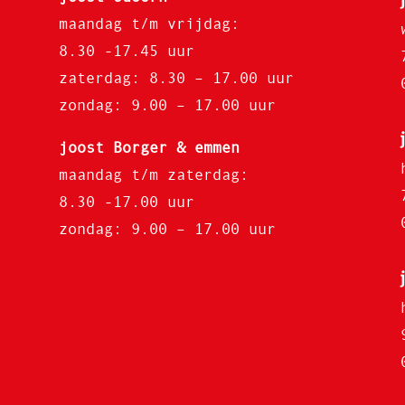
maandag t/m vrijdag:
8.30 -17.45 uur
zaterdag: 8.30 – 17.00 uur
zondag: 9.00 – 17.00 uur
joost Borger & emmen
maandag t/m zaterdag:
8.30 -17.00 uur
zondag: 9.00 – 17.00 uur