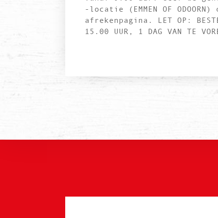
-locatie (EMMEN OF ODOORN) 
afrekenpagina. LET OP: BEST
15.00 UUR, 1 DAG VAN TE VOR