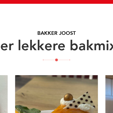
BAKKER JOOST
er lekkere bakmi