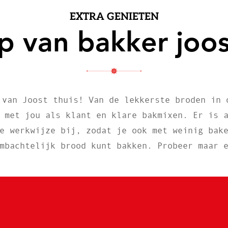
EXTRA GENIETEN
ip van bakker joos
 van Joost thuis! Van de lekkerste broden in 
 met jou als klant en klare bakmixen. Er is 
e werkwijze bij, zodat je ook met weinig bak
mbachtelijk brood kunt bakken. Probeer maar 