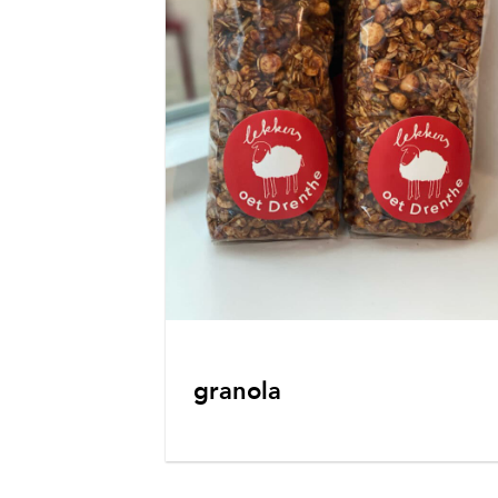
granola