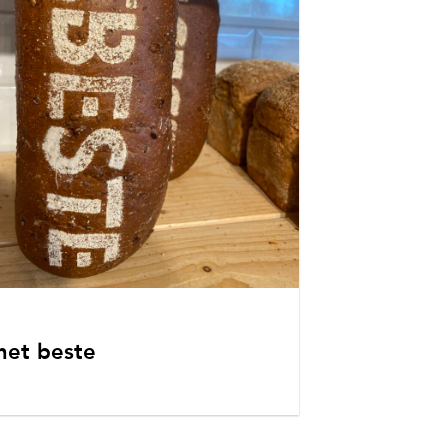
het beste