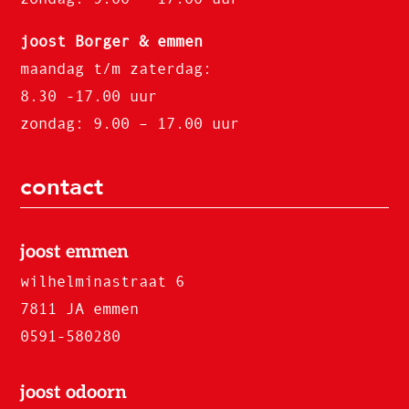
joost Borger & emmen
maandag t/m zaterdag:
8.30 -17.00 uur
zondag: 9.00 – 17.00 uur
contact
joost emmen
wilhelminastraat 6
7811 JA emmen
0591-580280
joost odoorn