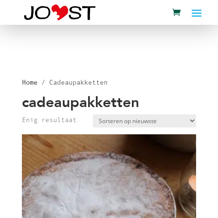
Home
/ Cadeaupakketten
cadeaupakketten
Enig resultaat