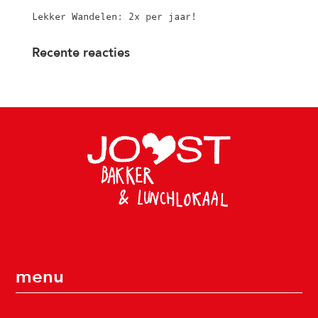
Lekker Wandelen: 2x per jaar!
Recente reacties
menu