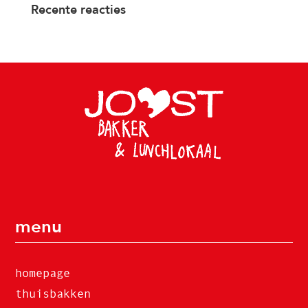
Recente reacties
menu
homepage
thuisbakken