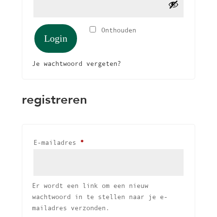
Onthouden
Login
Je wachtwoord vergeten?
registreren
Vereist
E-mailadres
*
Er wordt een link om een nieuw
wachtwoord in te stellen naar je e-
mailadres verzonden.