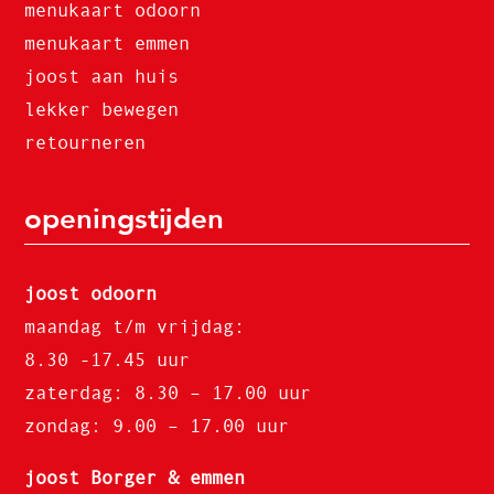
menukaart odoorn
menukaart emmen
joost aan huis
lekker bewegen
retourneren
openingstijden
joost odoorn
maandag t/m vrijdag:
8.30 -17.45 uur
zaterdag: 8.30 – 17.00 uur
zondag: 9.00 – 17.00 uur
joost Borger & emmen