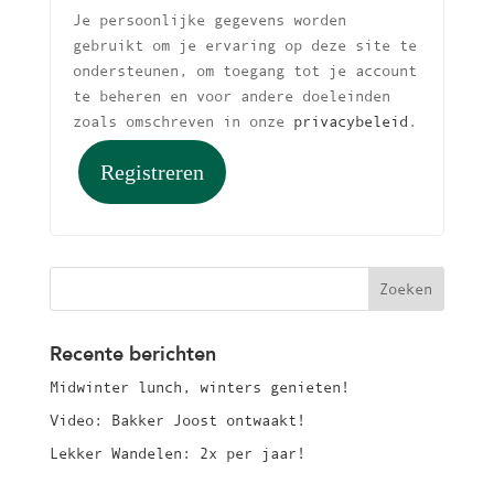
Je persoonlijke gegevens worden
gebruikt om je ervaring op deze site te
ondersteunen, om toegang tot je account
te beheren en voor andere doeleinden
zoals omschreven in onze
privacybeleid
.
Registreren
Recente berichten
Midwinter lunch, winters genieten!
Video: Bakker Joost ontwaakt!
Lekker Wandelen: 2x per jaar!